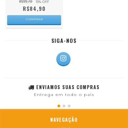
R$99,70
15
% OFF
R$84,90
COMPRAR
SIGA-NOS
ENVIAMOS SUAS COMPRAS
Entrega em todo o país
NAVEGAÇÃO