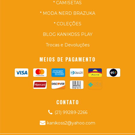
* CAMISETAS
* MODA NERD BRAZUKA
* COLEÇÕES
BLOG KANIKOSS PLAY
Trocas e Devoluções
MEIOS DE PAGAMENTO
CONTATO
(21) 99289-2266
kanikoss2@yahoo.com