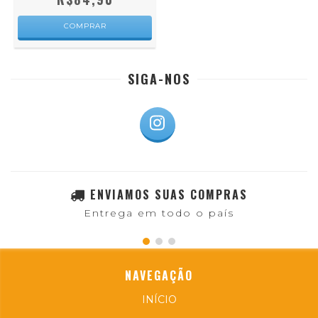
COMPRAR
SIGA-NOS
ENVIAMOS SUAS COMPRAS
Entrega em todo o país
NAVEGAÇÃO
INÍCIO