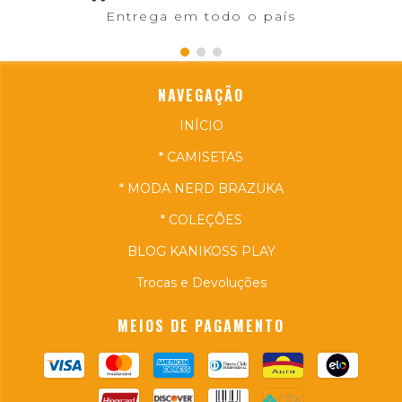
Entrega em todo o país
NAVEGAÇÃO
INÍCIO
* CAMISETAS
* MODA NERD BRAZUKA
* COLEÇÕES
BLOG KANIKOSS PLAY
Trocas e Devoluções
MEIOS DE PAGAMENTO