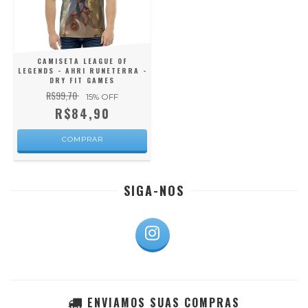
CAMISETA LEAGUE OF
LEGENDS - AHRI RUNETERRA -
DRY FIT GAMES
R$99,70
15
% OFF
R$84,90
COMPRAR
SIGA-NOS
ENVIAMOS SUAS COMPRAS