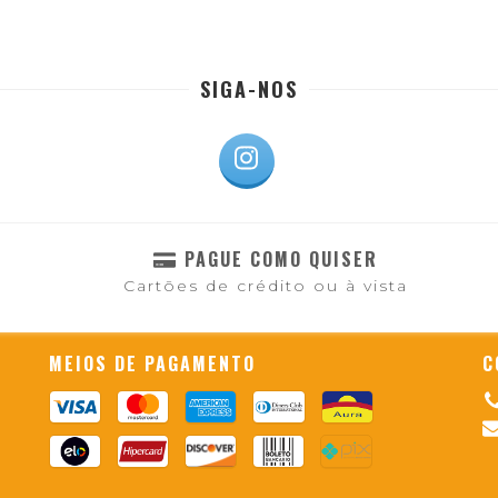
SIGA-NOS
PAGUE COMO QUISER
Cartões de crédito ou à vista
MEIOS DE PAGAMENTO
C